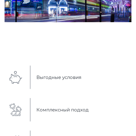
Выгодные условия
Комплексный подход