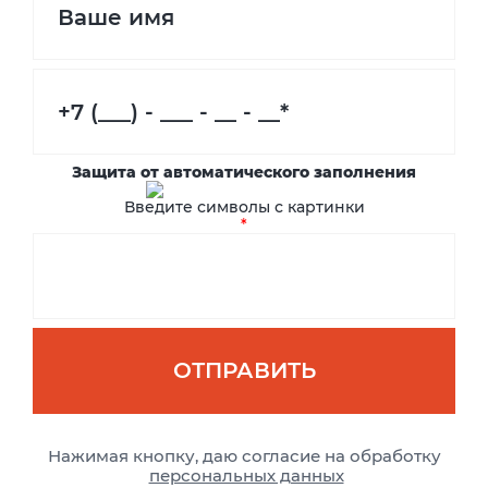
Защита от автоматического заполнения
Введите символы с картинки
*
Нажимая кнопку, даю согласие на обработку
персональных данных