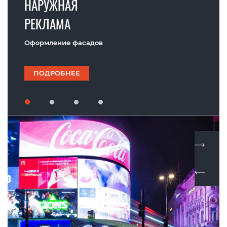
НАРУЖНАЯ
РЕКЛАМА
Оформление фасадов
ПОДРОБНЕЕ